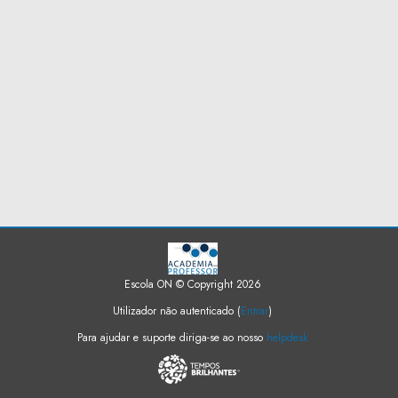
Escola ON © Copyright 2026
Utilizador não autenticado (
Entrar
)
Para ajudar e suporte diriga-se ao nosso
helpdesk