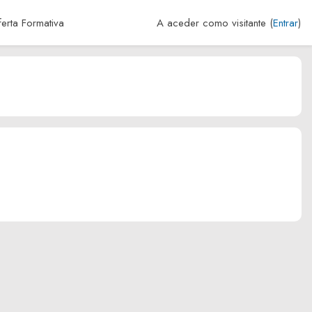
erta Formativa
A aceder como visitante (
Entrar
)