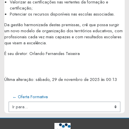
Valorizar as certificações nas vertentes da formação e
certificação;
Potenciar os recursos disponíveis nas escolas associadas.
Da gestão harmonizada destas premissas, crê que possa surgir
um novo modelo de organização dos territórios educativos, com
profissionais cada vez mais capazes e com resultados escolares
que visem a excelência.
É seu diretor: Orlando Fernandes Teixeira
Última alteração: sábado, 29 de novembro de 2025 às 00:13
← Oferta Formativa
Ir para...