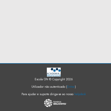
Escola ON © Copyright 2026
Utilizador não autenticado (
Entrar
)
Para ajudar e suporte diriga-se ao nosso
helpdesk